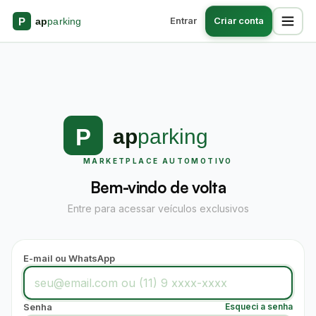
Entrar
Criar conta
MARKETPLACE AUTOMOTIVO
Bem-vindo de volta
Entre para acessar veículos exclusivos
E-mail ou WhatsApp
Assistente Apparking
Senha
Esqueci a senha