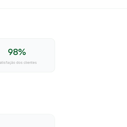
98%
atisfação dos clientes