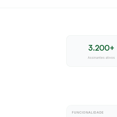
3.200+
Assinantes ativos
FUNCIONALIDADE