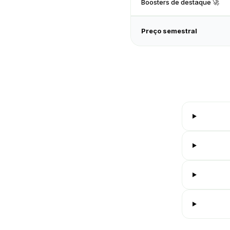
Boosters de destaque 🚀
Preço semestral