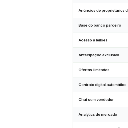
Anúncios de proprietários d
Base do banco parceiro
Acesso a leilões
Antecipação exclusiva
Ofertas ilimitadas
Contrato digital automático
Chat com vendedor
Analytics de mercado