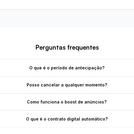
Perguntas frequentes
O que é o período de antecipação?
Posso cancelar a qualquer momento?
Como funciona o boost de anúncios?
O que é o contrato digital automático?