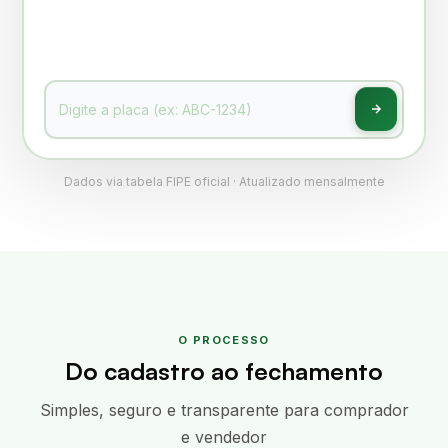
Dados via tabela FIPE oficial · Atualizado mensalmente
O PROCESSO
Do cadastro ao fechamento
Simples, seguro e transparente para comprador
e vendedor