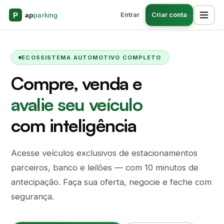
Entrar
Criar conta
ECOSSISTEMA AUTOMOTIVO COMPLETO
Compre, venda e
avalie seu veículo
com inteligência
Acesse veículos exclusivos de estacionamentos
parceiros, banco e leilões — com 10 minutos de
antecipação. Faça sua oferta, negocie e feche com
segurança.