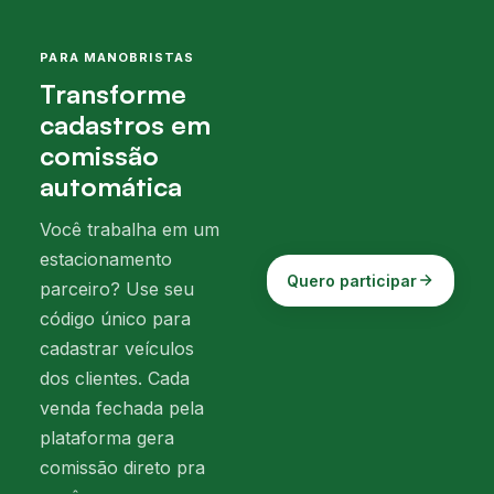
PARA MANOBRISTAS
Transforme
cadastros em
comissão
automática
Você trabalha em um
estacionamento
Quero participar
parceiro? Use seu
código único para
cadastrar veículos
dos clientes. Cada
venda fechada pela
plataforma gera
comissão direto pra