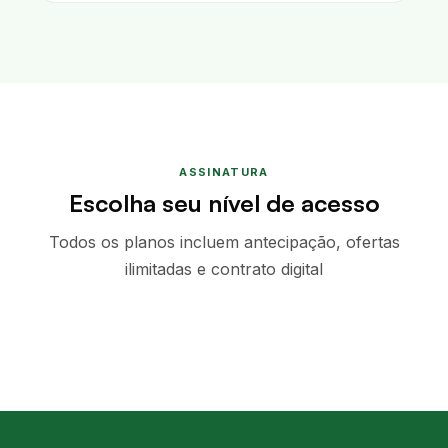
ASSINATURA
Escolha seu nível de acesso
Todos os planos incluem antecipação, ofertas
ilimitadas e contrato digital