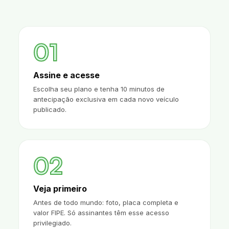
01
Assine e acesse
Escolha seu plano e tenha 10 minutos de
antecipação exclusiva em cada novo veículo
publicado.
02
Veja primeiro
Antes de todo mundo: foto, placa completa e
valor FIPE. Só assinantes têm esse acesso
privilegiado.