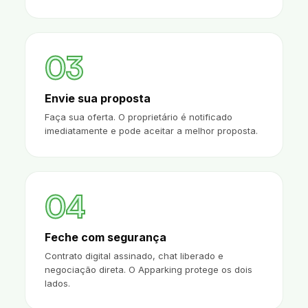
03
Envie sua proposta
Faça sua oferta. O proprietário é notificado
imediatamente e pode aceitar a melhor proposta.
04
Feche com segurança
Contrato digital assinado, chat liberado e
negociação direta. O Apparking protege os dois
lados.